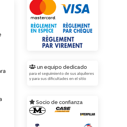
e
un equipo dedicado
ara
para el seguimiento de sus alquileres
y para sus dificultades en el sitio
a
Socio de confianza