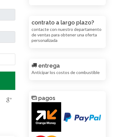
contrato a largo plazo?
contacte con nuestro departamento
de ventas para obtener una oferta
personalizada
entrega
Anticipar los costos de combustible
pagos