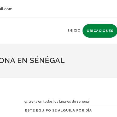
il.com
INICIO
UBICACIONES
LONA EN SÉNÉGAL
entrega en todos los lugares de senegal
ESTE EQUIPO SE ALQUILA POR DÍA