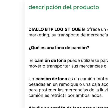
descripción del producto
DIALLO BTP LOGISTIQUE
le ofrece un
marketing, su transporte de mercancía
¿Qué es una lona de camión?
El
camión de lona
puede utilizarse par
mover o transportar sus mercancías o 
Un
camión de lona
es un camión motor
pesadas en un remolque o una caja acop
para proteger las mercancías de la lluvi
camión es retráctil por ambos lados.