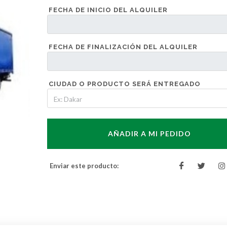
FECHA DE INICIO DEL ALQUILER
FECHA DE FINALIZACIÓN DEL ALQUILER
CIUDAD O PRODUCTO SERÁ ENTREGADO
AÑADIR A MI PEDIDO
Enviar este producto: