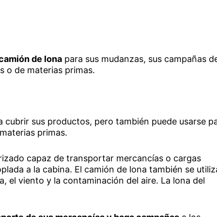
camión de lona
para sus mudanzas, sus campañas d
s o de materias primas.
a cubrir sus productos, pero también puede usarse p
materias primas.
izado capaz de transportar mercancías o cargas
lada a la cabina. El camión de lona también se utiliz
a, el viento y la contaminación del aire. La lona del