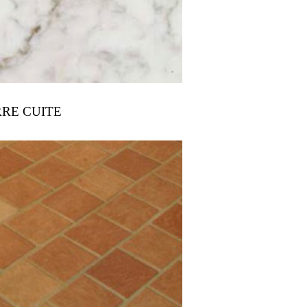
RRE CUITE