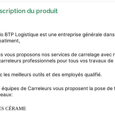
scription du produit
llo BTP Logistique est une entreprise générale dan
batiment,
s vous proposons nos services de carrelage avec 
carreleurs professionnels pour tous vos travaux de 
c les meilleurs outils et des employés qualifié.
 équipes de Carreleurs vous proposent la pose de 
reaux:
ÈS CÉRAME