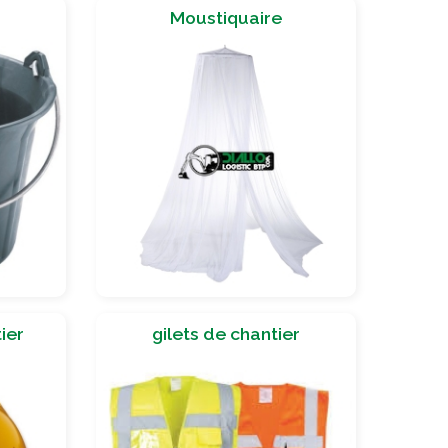
Moustiquaire
ier
gilets de chantier