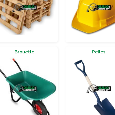
Brouette
Pelles