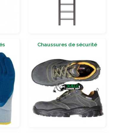
és
Chaussures de sécurité