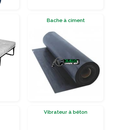
Bache à ciment
Vibrateur à béton