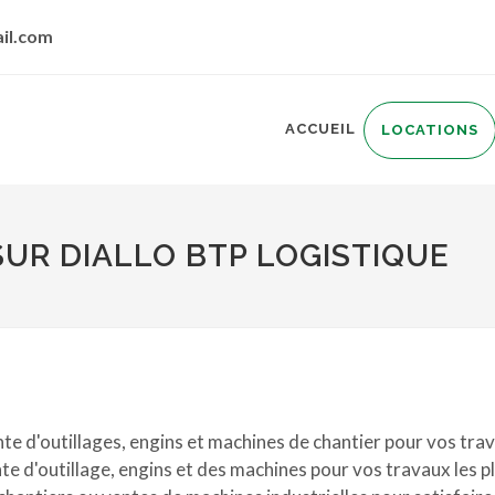
il.com
ACCUEIL
LOCATIONS
UR DIALLO BTP LOGISTIQUE
te d'outillages, engins et machines de chantier pour vos trav
te d'outillage, engins et des machines pour vos travaux les p