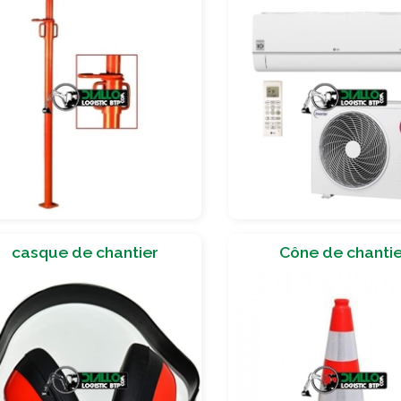
casque de chantier
Cône de chanti