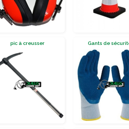
pic à creusser
Gants de sécurit