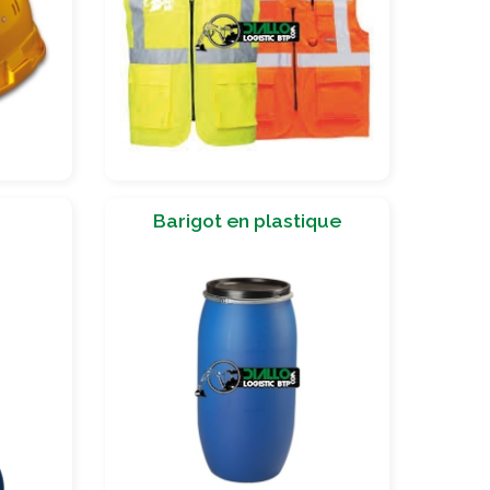
Barigot en plastique