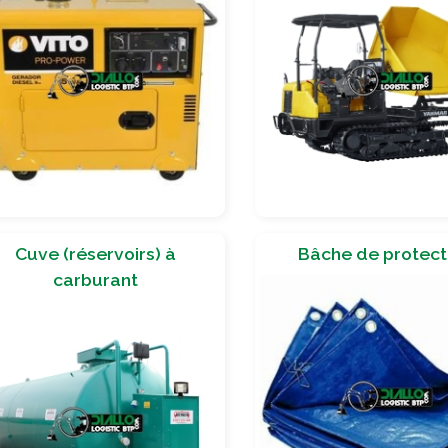
Cuve (réservoirs) à
Bâche de protect
carburant