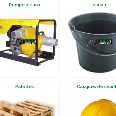
Pompe à eaux
sceau
Palettes
Casques de chant