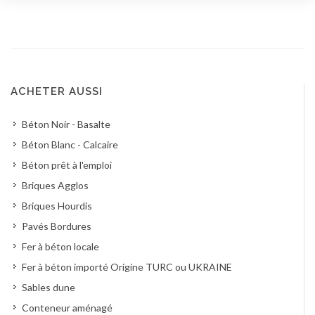
ACHETER AUSSI
Béton Noir - Basalte
Béton Blanc - Calcaire
Béton prêt à l'emploi
Briques Agglos
Briques Hourdis
Pavés Bordures
Fer à béton locale
Fer à béton importé Origine TURC ou UKRAINE
Sables dune
Conteneur aménagé