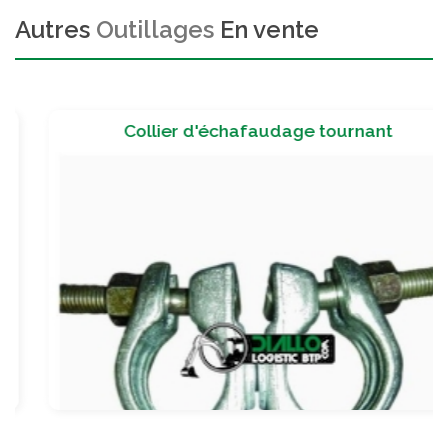
Autres
Outillages
En vente
Collier d'échafaudage tournant