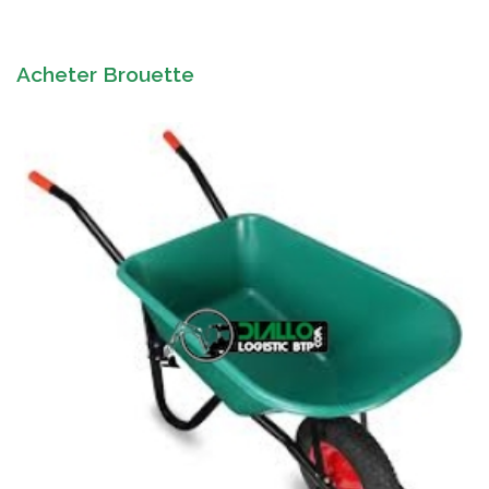
Acheter Brouette