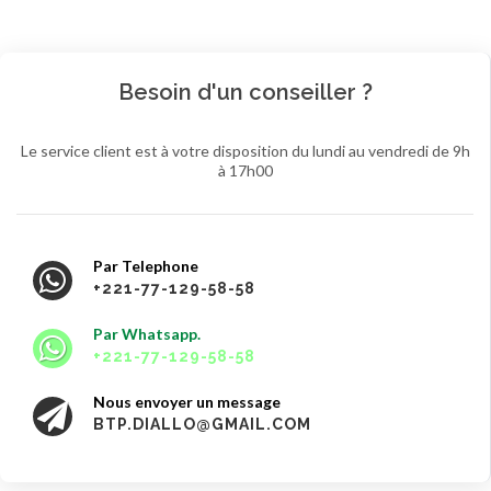
Besoin d'un conseiller ?
Le service client est à votre disposition du lundi au vendredi de 9h
à 17h00
Par Telephone
+221-77-129-58-58
Par Whatsapp.
+221-77-129-58-58
Nous envoyer un message
BTP.DIALLO@GMAIL.COM