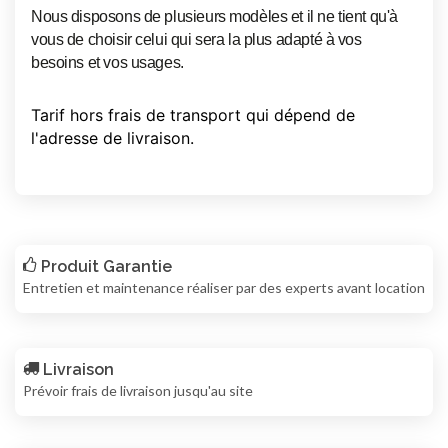
Nous disposons de plusieurs modèles et il ne tient qu'à
vous de choisir celui qui sera la plus adapté à vos
besoins et vos usages.
Tarif hors frais de transport qui dépend de
l'adresse de livraison.
Produit Garantie
Entretien et maintenance réaliser par des experts avant location
Livraison
Prévoir frais de livraison jusqu'au site