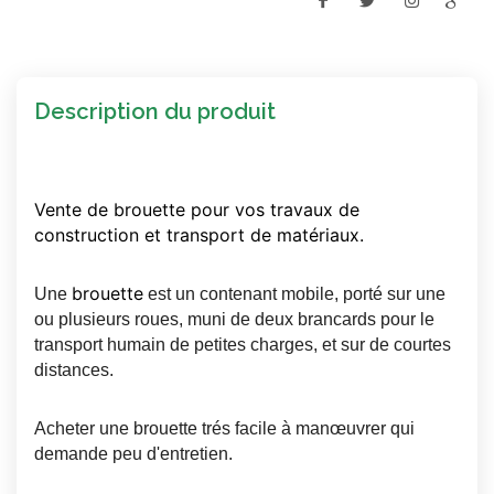
Description du produit
Vente de brouette pour vos travaux de
construction et transport de matériaux.
brouette
Une
est un contenant mobile, porté sur une
ou plusieurs roues, muni de deux brancards pour le
transport humain de petites charges, et sur de courtes
distances.
Acheter une brouette trés facile à manœuvrer qui
demande peu d'entretien.