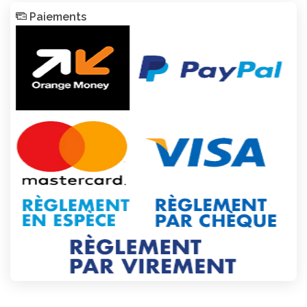
Paiements