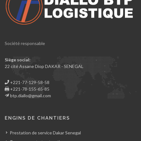
Société responsable
Siège social:
22 cité Assane Diop DAKAR - SENEGAL
+221-77-129-58-58
+221-78-155-65-85
btp.diallo@gmail.com
ENGINS DE CHANTIERS
Prestation de service Dakar Senegal