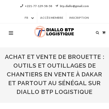
+221-77-129-58-58
btp.diallo@gmail.com
FR
ACCÈS MEMBRE
INSCRIPTION
ACHAT ET VENTE DE BROUETTE :
OUTILS ET OUTILLAGES DE
CHANTIERS EN VENTE À DAKAR
ET PARTOUT AU SÉNÉGAL SUR
DIALLO BTP LOGISTIQUE