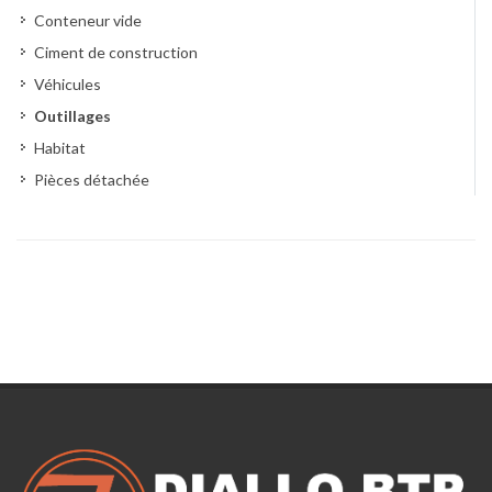
Conteneur vide
Ciment de construction
Véhicules
Outillages
Habitat
Pièces détachée