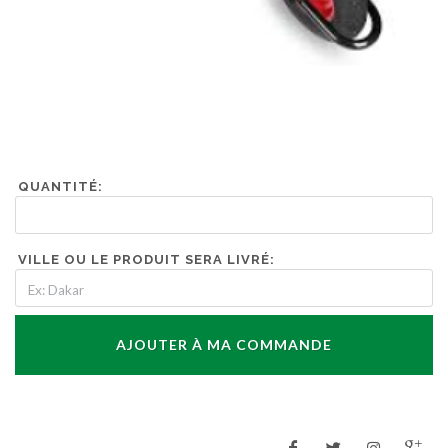
QUANTITÉ:
VILLE OU LE PRODUIT SERA LIVRÉ:
AJOUTER À MA COMMANDE