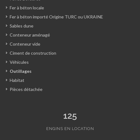
Fer à béton locale
Fer à béton importé Origine TURC ou UKRAINE
Sables dune
Conteneur aménagé
Conteneur vide
Ciment de construction
Véhicules
Outillages
Habitat
Pièces détachée
125
ENGINS EN LOCATION