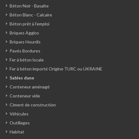
Béton Noir - Basalte
Béton Blanc - Calcaire
Béton prêt à l'emploi
Briques Agglos
Briques Hourdis
Pavés Bordures
Fer à béton locale
Fer à béton importé Origine TURC ou UKRAINE
Sables dune
Conteneur aménagé
Conteneur vide
Ciment de construction
Véhicules
Outillages
Habitat