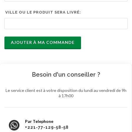
VILLE OU LE PRODUIT SERA LIVRÉ:
AJOUTER À MA COMMANDE
Besoin d'un conseiller ?
Le service client est à votre disposition du lundi au vendredi de 9h
à 17h00
Par Telephone
+221-77-129-58-58