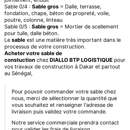
Sable 0/4 :
Sable gros
= Dalle, terrasse,
fondation, chape, béton de propreté, voile,
poutre, colonne, linteau
Sable 0/5 :
Sable gros
= Mortier de scellement
pour tuile, dalle béton.
Le
sable
est une matière très important dans le
processus de votre construction.
Acheter votre sable de
constuction
chez
DIALLO BTP LOGISTIQUE
pour
vos travaux de construction à Dakar et partout
au Sénégal,
Pour pouvoir commander votre sable chez
nous, merci de sélectionner la quantité que
vous souhaitez et renseigner l'adresse de
livraison puis validez votre commande.
Notre service commerciale prendra contact
pour valider les frais de livraison