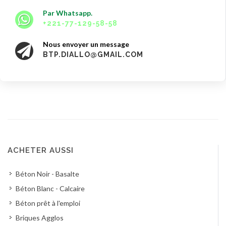
Par Whatsapp.
+221-77-129-58-58
Nous envoyer un message
BTP.DIALLO@GMAIL.COM
ACHETER AUSSI
Béton Noir - Basalte
Béton Blanc - Calcaire
Béton prêt à l'emploi
Briques Agglos