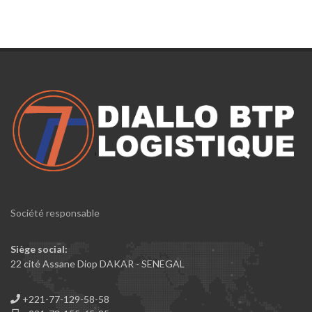
Société responsable
Siège social:
22 cité Assane Diop DAKAR - SENEGAL
+221-77-129-58-58