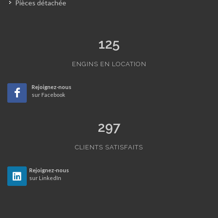
Pièces détachée
125
ENGINS EN LOCATION
Rejoignez-nous
sur Facebook
297
CLIENTS SATISFAITS
Rejoignez-nous
sur LinkedIn