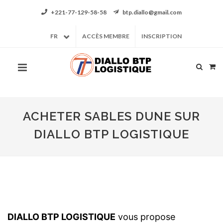
+221-77-129-58-58
btp.diallo@gmail.com
FR
ACCÈS MEMBRE
INSCRIPTION
ACHETER SABLES DUNE SUR
DIALLO BTP LOGISTIQUE
DIALLO BTP LOGISTIQUE
vous propose