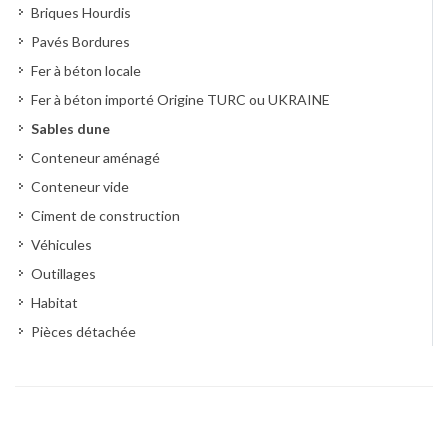
Briques Hourdis
Pavés Bordures
Fer à béton locale
Fer à béton importé Origine TURC ou UKRAINE
Sables dune
Conteneur aménagé
Conteneur vide
Ciment de construction
Véhicules
Outillages
Habitat
Pièces détachée