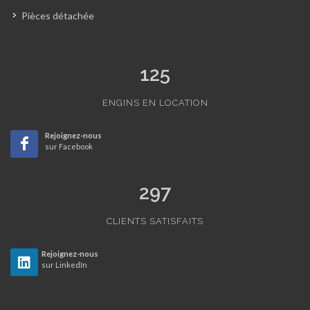
Pièces détachée
125
ENGINS EN LOCATION
Rejoignez-nous
sur Facebook
297
CLIENTS SATISFAITS
Rejoignez-nous
sur LinkedIn