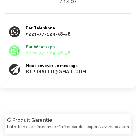
à 17h00
Par Telephone
+221-77-129-58-58
Par Whatsapp.
+221-77-129-58-58
Nous envoyer un message
BTP.DIALLO@GMAIL.COM
Produit Garantie
Entretien et maintenance réaliser par des experts avant location