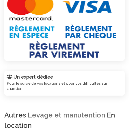
Un expert dédiée
Pour le suivie de vos locations et pour vos difficultés sur
chantier
Autres
Levage et manutention
En
location