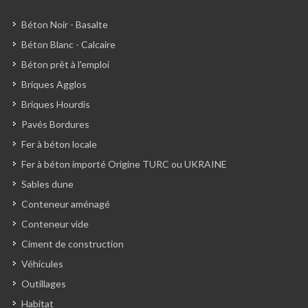
Béton Noir - Basalte
Béton Blanc - Calcaire
Béton prêt à l'emploi
Briques Agglos
Briques Hourdis
Pavés Bordures
Fer à béton locale
Fer à béton importé Origine TURC ou UKRAINE
Sables dune
Conteneur aménagé
Conteneur vide
Ciment de construction
Véhicules
Outillages
Habitat