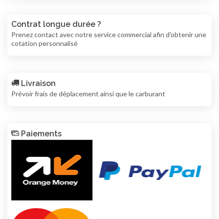
Contrat longue durée ?
Prenez contact avec notre service commercial afin d'obtenir une
cotation personnalisé
Livraison
Prévoir frais de déplacement ainsi que le carburant
Paiements