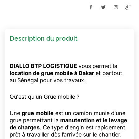
Description du produit
DIALLO BTP LOGISTIQUE
vous permet la
location de grue mobile à Dakar
et partout
au Sénégal pour vos travaux.
Qu'est qu'un Grue mobile ?
Une
grue mobile
est un camion munie d'une
grue permettant la
manutention et le levage
de charges
. Ce type d'engin est rapidement
prêt à travailler dès l’arrivée sur le chantier.