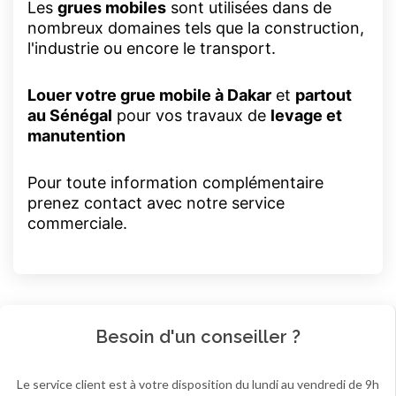
Les
grues mobiles
sont utilisées dans de
nombreux domaines tels que la construction,
l'industrie ou encore le transport.
Louer votre grue mobile à Dakar
et
partout
au Sénégal
pour vos travaux de
levage et
manutention
Pour toute information complémentaire
prenez contact avec notre service
commerciale.
Besoin d'un conseiller ?
Le service client est à votre disposition du lundi au vendredi de 9h