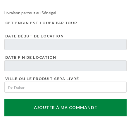
Livraison partout au Sénégal
CET ENGIN EST LOUER PAR JOUR
DATE DÉBUT DE LOCATION
DATE FIN DE LOCATION
VILLE OU LE PRODUIT SERA LIVRÉ
AJOUTER À MA COMMANDE