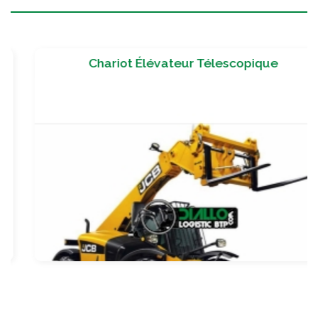
Chariot Élévateur Télescopique