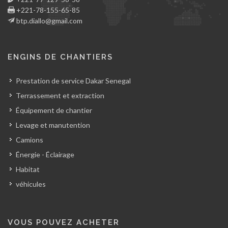
+221-78-155-65-85
btp.diallo@gmail.com
ENGINS DE CHANTIERS
Prestation de service Dakar Senegal
Terrassement et extraction
Équipement de chantier
Levage et manutention
Camions
Énergie - Éclairage
Habitat
véhicules
VOUS POUVEZ ACHETER