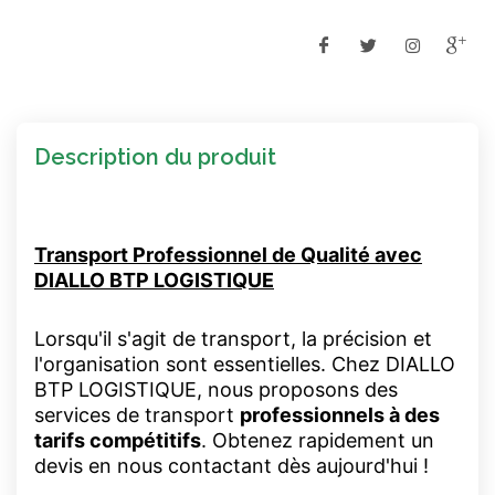
Description du produit
Transport Professionnel de Qualité avec
DIALLO BTP LOGISTIQUE
Lorsqu'il s'agit de transport, la précision et
l'organisation sont essentielles. Chez DIALLO
BTP LOGISTIQUE, nous proposons des
services de transport
professionnels à des
tarifs compétitifs
. Obtenez rapidement un
devis en nous contactant dès aujourd'hui !