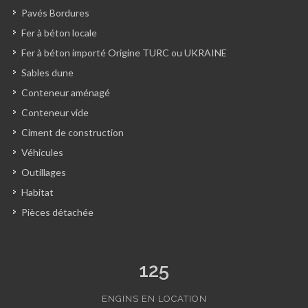
Pavés Bordures
Fer à béton locale
Fer à béton importé Origine TURC ou UKRAINE
Sables dune
Conteneur aménagé
Conteneur vide
Ciment de construction
Véhicules
Outillages
Habitat
Pièces détachée
125
ENGINS EN LOCATION