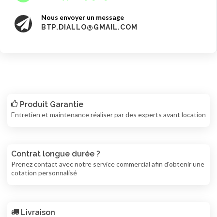
Nous envoyer un message
BTP.DIALLO@GMAIL.COM
Produit Garantie
Entretien et maintenance réaliser par des experts avant location
Contrat longue durée ?
Prenez contact avec notre service commercial afin d'obtenir une
cotation personnalisé
Livraison