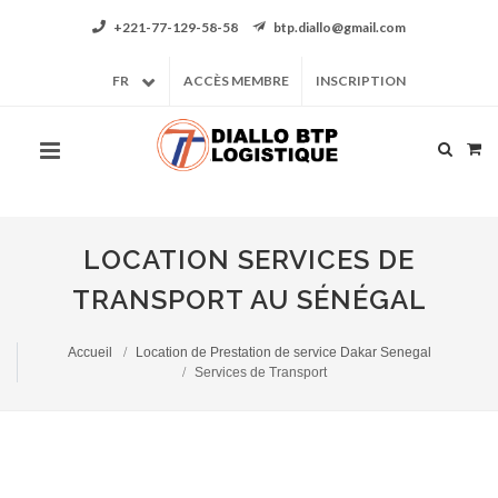
+221-77-129-58-58
btp.diallo@gmail.com
FR
ACCÈS MEMBRE
INSCRIPTION
LOCATION SERVICES DE
TRANSPORT AU SÉNÉGAL
Accueil
Location de Prestation de service Dakar Senegal
Services de Transport