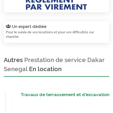
Un expert dédiée
Pour le suivie de vos locations et pour vos difficultés sur
chantier
Autres
Prestation de service Dakar
Senegal
En location
Travaux de terrassement et d'excavation