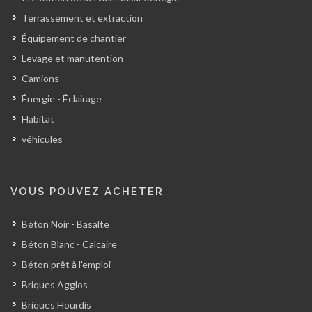
Terrassement et extraction
Équipement de chantier
Levage et manutention
Camions
Énergie - Éclairage
Habitat
véhicules
VOUS POUVEZ ACHETER
Béton Noir - Basalte
Béton Blanc - Calcaire
Béton prêt à l'emploi
Briques Agglos
Briques Hourdis