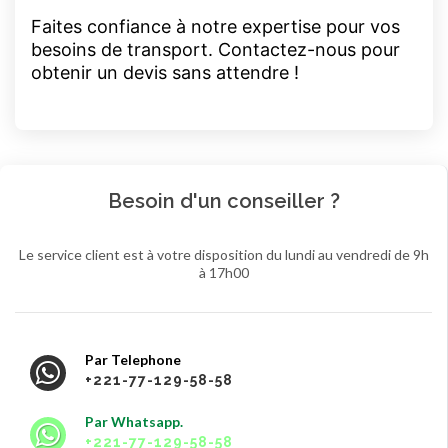
Faites confiance à notre expertise pour vos
besoins de transport. Contactez-nous pour
obtenir un devis sans attendre !
Besoin d'un conseiller ?
Le service client est à votre disposition du lundi au vendredi de 9h
à 17h00
Par Telephone
+221-77-129-58-58
Par Whatsapp.
+221-77-129-58-58