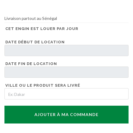
Livraison partout au Sénégal
CET ENGIN EST LOUER PAR JOUR
DATE DÉBUT DE LOCATION
DATE FIN DE LOCATION
VILLE OU LE PRODUIT SERA LIVRÉ
AJOUTER À MA COMMANDE