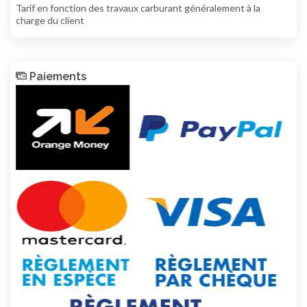
Tarif en fonction des travaux carburant généralement à la
charge du client
Paiements